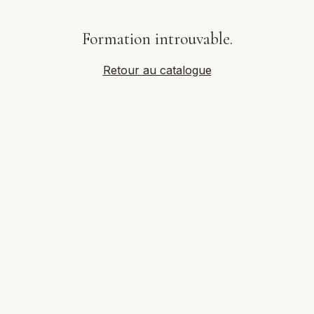
Formation introuvable.
Retour au catalogue