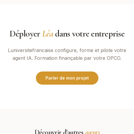
Déployer
Léa
dans votre entreprise
Luniversitefrancaise
configure, forme et pilote votre
agent IA. Formation finançable par votre OPCO.
Parler de mon projet
Découvrir d'autres
agents