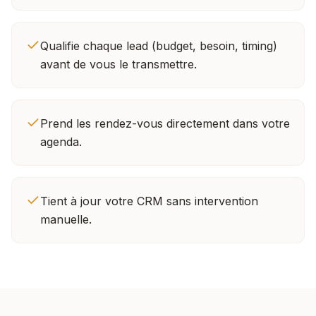
Qualifie chaque lead (budget, besoin, timing)
avant de vous le transmettre.
Prend les rendez-vous directement dans votre
agenda.
Tient à jour votre CRM sans intervention
manuelle.