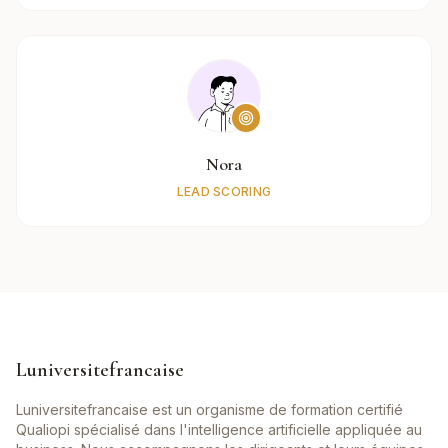
Nora
LEAD SCORING
Luniversitefrancaise
Luniversitefrancaise est un organisme de formation certifié
Qualiopi spécialisé dans l'intelligence artificielle appliquée au