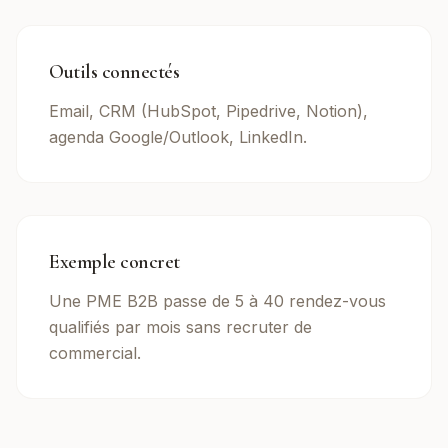
Outils connectés
Email, CRM (HubSpot, Pipedrive, Notion),
agenda Google/Outlook, LinkedIn.
Exemple concret
Une PME B2B passe de 5 à 40 rendez-vous
qualifiés par mois sans recruter de
commercial.