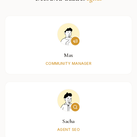
Max
COMMUNITY MANAGER
Sacha
AGENT SEO