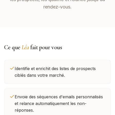
rendez-vous.
Ce que
Léa
fait pour vous
Identifie et enrichit des listes de prospects
ciblés dans votre marché.
Envoie des séquences d'emails personnalisés
et relance automatiquement les non-
réponses.